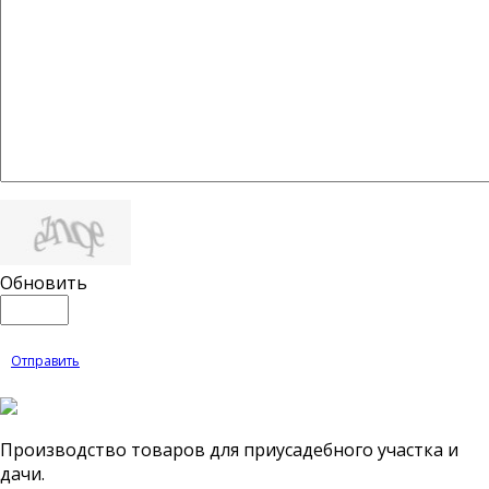
Обновить
Отправить
Производство товаров для приусадебного участка и
дачи.