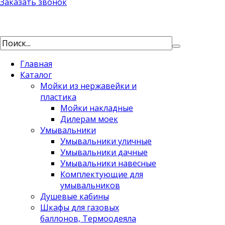
Заказать звонок
Главная
Каталог
Мойки из нержавейки и
пластика
Мойки накладные
Дилерам моек
Умывальники
Умывальники уличные
Умывальники дачные
Умывальники навесные
Комплектующие для
умывальников
Душевые кабины
Шкафы для газовых
баллонов, Термоодеяла