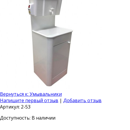
Вернуться к: Умывальники
Напишите первый отзыв
|
Добавить отзыв
Артикул: 2-53
Доступность
: В наличии