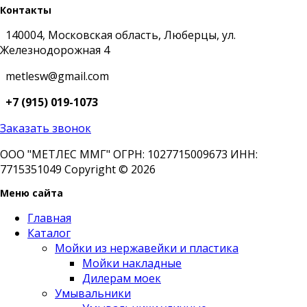
Контакты
140004, Московская область, Люберцы, ул.
Железнодорожная 4
metlesw@gmail.com
+7 (915) 019-1073
Заказать звонок
ООО "МЕТЛЕС ММГ" ОГРН: 1027715009673 ИНН:
7715351049 Copyright © 2026
Меню сайта
Главная
Каталог
Мойки из нержавейки и пластика
Мойки накладные
Дилерам моек
Умывальники