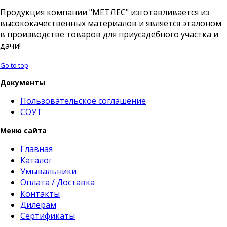
Продукция компании "МЕТЛЕС" изготавливается из
высококачественных материалов и является эталоном
в производстве товаров для приусадебного участка и
дачи!
Go to top
Документы
Пользовательское соглашение
СОУТ
Меню сайта
Главная
Каталог
Умывальники
Оплата / Доставка
Контакты
Дилерам
Сертификаты