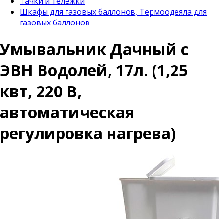
Тачки и тележки
Шкафы для газовых баллонов, Термоодеяла для
газовых баллонов
Умывальник Дачный с
ЭВН Водолей, 17л. (1,25
квт, 220 В,
автоматическая
регулировка нагрева)