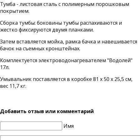
Тумба - листовая сталь с полимерным порошковым
покрытием.
Сборка тумбы: боковины тумбы распахиваются и
жестко фиксируются двумя планками.
Затем вставляется мойка, рамка бачка и навешивается
бачок на съемных кронштейнах.
Комплектуется электроводонагревателем "Водолей"
17л.
Умывальник поставляется в коробке 81 х 50 х 25,5 см,
вес 11,7 кг.
Добавить отзыв или комментарий
Имя