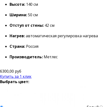
Высота:
140 см
Ширина:
50 см
Отступ от стены:
42 см
Нагрев:
автоматическая регулировка нагрева
Страна:
Россия
Производитель:
Метлес
6300,00 руб
Купить за 1 клик
Выбрать цвет: