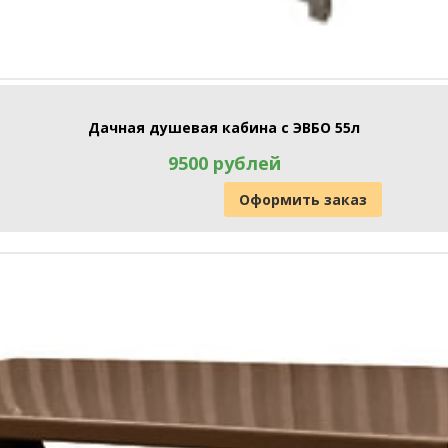
Дачная душевая кабина с ЭВБО 55л
9500 рублей
Оформить заказ