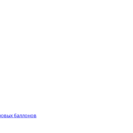
зовых баллонов