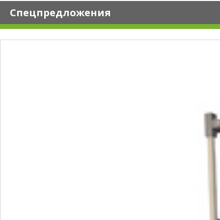
Спецпредложения