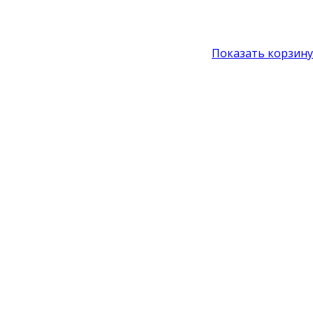
Показать корзину