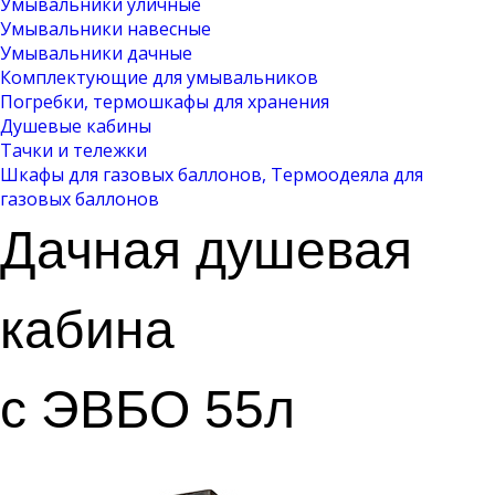
Умывальники уличные
Умывальники навесные
Умывальники дачные
Комплектующие для умывальников
Погребки, термошкафы для хранения
Душевые кабины
Тачки и тележки
Шкафы для газовых баллонов, Термоодеяла для
газовых баллонов
Дачная душевая
кабина
с ЭВБО 55л