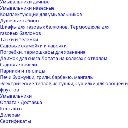
Умывальники дачные
Умывальники навесные
Комплектующие для умывальников
Душевые кабины
Шкафы для газовых баллонов, Термоодеяла для
газовых баллонов
Тачки и тележки
Садовые скамейки и лавочки
Погребки, термошкафы для хранения
Движок для снега Лопата на колесах с отвалом
Садовые качели
Парники и теплицы
Печи буржуйки, грили, барбекю, мангалы
Электрические тепловые пушки, Сушилки для овощей и
фруктов
Умывальники
Оплата / Доставка
Контакты
Дилерам
Сертификаты