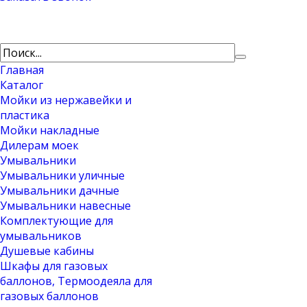
Главная
Каталог
Мойки из нержавейки и
пластика
Мойки накладные
Дилерам моек
Умывальники
Умывальники уличные
Умывальники дачные
Умывальники навесные
Комплектующие для
умывальников
Душевые кабины
Шкафы для газовых
баллонов, Термоодеяла для
газовых баллонов