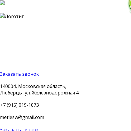
140004, Московская
область, Люберцы, ул.
Железнодорожная 4
+7 (915) 019-1073
metlesw@gmail.com
Заказать звонок
140004, Московская область,
Люберцы, ул. Железнодорожная 4
+7 (915) 019-1073
metlesw@gmail.com
Заказать звонок