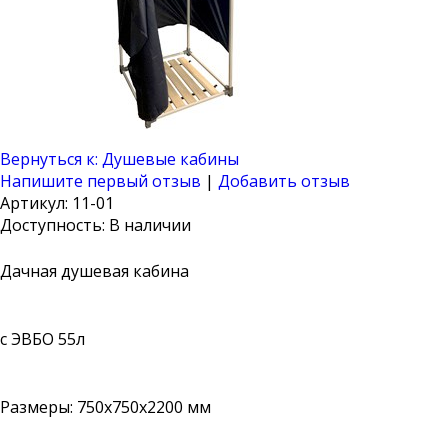
Вернуться к: Душевые кабины
Напишите первый отзыв
|
Добавить отзыв
Артикул: 11-01
Доступность
: В наличии
Дачная душевая кабина
с ЭВБО 55л
Размеры: 750х750х2200 мм