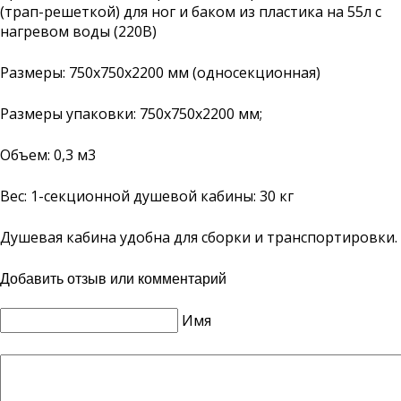
(трап-решеткой) для ног и баком из пластика на 55л с
нагревом воды (220В)
Размеры:
750х750х2200 мм (односекционная)
Размеры упаковки:
750х750х2200 мм;
Объем:
0,3 м3
Вес:
1-секционной душевой кабины: 30 кг
Душевая кабина удобна для сборки и транспортировки.
Добавить отзыв или комментарий
Имя