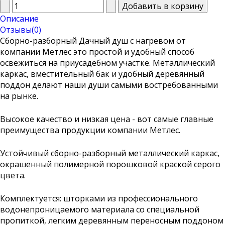
Описание
Отзывы(0)
Сборно-разборный Дачный душ с нагревом от
компании Метлес это простой и удобный способ
освежиться на приусадебном участке. Металлический
каркас, вместительный бак и удобный деревянный
поддон делают наши души самыми востребованными
на рынке.
Высокое качество и низкая цена - вот самые главные
преимущества продукции компании Метлес.
Устойчивый сборно-разборный металлический каркас,
окрашенный полимерной порошковой краской серого
цвета.
Комплектуется:
шторками из профессионального
водонепроницаемого материала со специальной
пропиткой, легким деревянным переносным поддоном