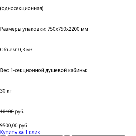
(односекционная)
Размеры упаковки: 750х750х2200 мм
Объем: 0,3 м3
Вес: 1-секционной душевой кабины:
30 кг
10100
руб.
9500,00 руб
Купить за 1 клик