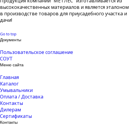
Продукция компании "МЕТЛЕС" изготавливается из
высококачественных материалов и является эталоном
в производстве товаров для приусадебного участка и
дачи!
Go to top
Документы
Пользовательское соглашение
СОУТ
Меню сайта
Главная
Каталог
Умывальники
Оплата / Доставка
Контакты
Дилерам
Сертификаты
Контакты