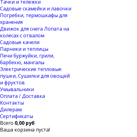
Тачки и тележки
Садовые скамейки и лавочки
Погребки, термошкафы для
хранения
Движок для снега Лопата на
колесах с отвалом
Садовые качели
Парники и теплицы
Печи буржуйки, грили,
барбекю, мангалы
Электрические тепловые
пушки, Сушилки для овощей
и фруктов
Умывальники
Оплата / Доставка
Контакты
Дилерам
Сертификаты
Всего
0,00 руб
Ваша корзина пуста!