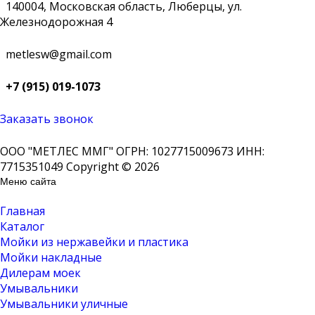
140004, Московская область, Люберцы, ул.
Железнодорожная 4
metlesw@gmail.com
+7 (915) 019-1073
Заказать звонок
ООО "МЕТЛЕС ММГ" ОГРН: 1027715009673 ИНН:
7715351049 Copyright © 2026
Меню сайта
Главная
Каталог
Мойки из нержавейки и пластика
Мойки накладные
Дилерам моек
Умывальники
Умывальники уличные