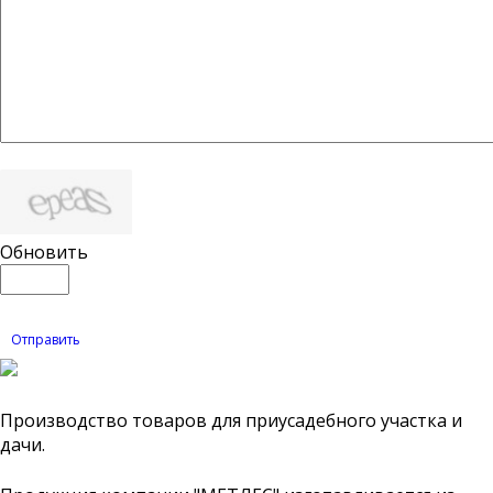
Обновить
Отправить
Производство товаров для приусадебного участка и
дачи.