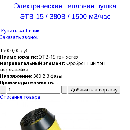
Электрическая тепловая пушка
ЭТВ-15 / 380В / 1500 м3/час
Купить за 1 клик
Заказать звонок
16000,00 руб
Наименование:
ЭТВ-15 тэн Успех
Нагревательный элемент:
Оребрённый тэн
нержавейка
Напряжение:
380 В 3 фазы
Производительность:
...
Описание товара