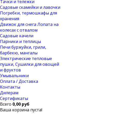
Тачки и тележки
Садовые скамейки и лавочки
Погребки, термошкафы для
хранения
Движок для снега Лопата на
колесах с отвалом
Садовые качели
Парники и теплицы
Печи буржуйки, грили,
барбекю, мангалы
Электрические тепловые
пушки, Сушилки для овощей
и фруктов
Умывальники
Оплата / Доставка
Контакты
Дилерам
Сертификаты
Всего
0,00 руб
Ваша корзина пуста!