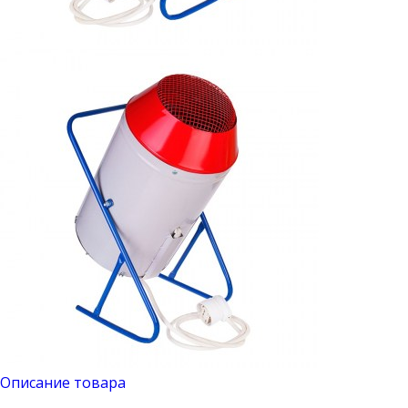
Описание товара