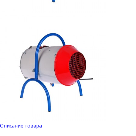
Описание товара