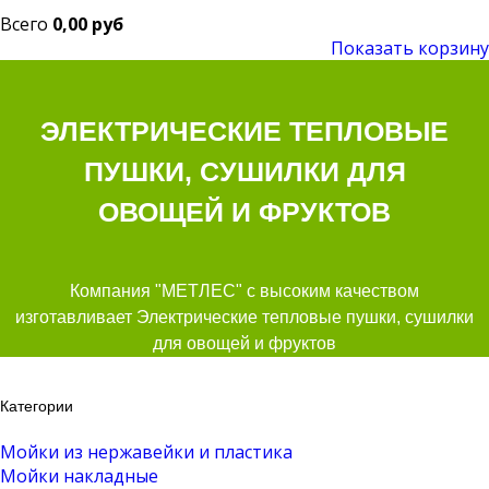
Всего
0,00 руб
Показать корзину
ЭЛЕКТРИЧЕСКИЕ ТЕПЛОВЫЕ
ПУШКИ, СУШИЛКИ ДЛЯ
ОВОЩЕЙ И ФРУКТОВ
Компания "МЕТЛЕС" с высоким качеством
изготавливает Электрические тепловые пушки, сушилки
для овощей и фруктов
Категории
Мойки из нержавейки и пластика
Мойки накладные