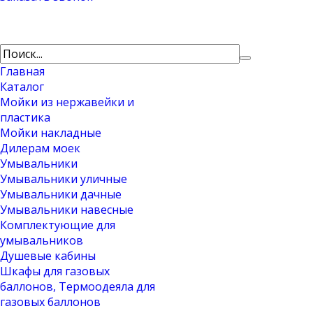
Главная
Каталог
Мойки из нержавейки и
пластика
Мойки накладные
Дилерам моек
Умывальники
Умывальники уличные
Умывальники дачные
Умывальники навесные
Комплектующие для
умывальников
Душевые кабины
Шкафы для газовых
баллонов, Термоодеяла для
газовых баллонов