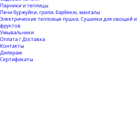
Парники и теплицы
Печи буржуйки, грили, барбекю, мангалы
Электрические тепловые пушки, Сушилки для овощей и
фруктов
Умывальники
Оплата / Доставка
Контакты
Дилерам
Сертификаты