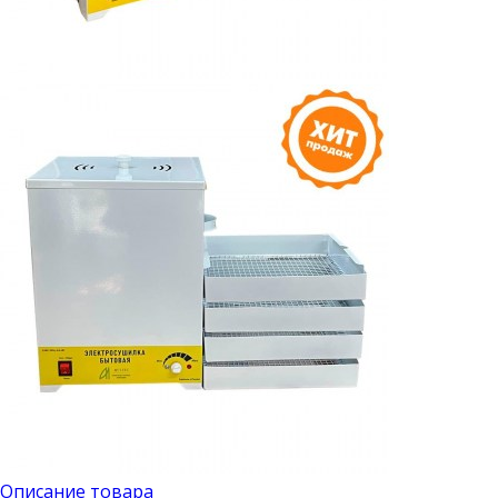
Описание товара