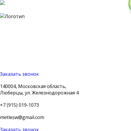
140004, Московская
область, Люберцы, ул.
Железнодорожная 4
+7 (915) 019-1073
metlesw@gmail.com
Заказать звонок
140004, Московская область,
Люберцы, ул. Железнодорожная 4
+7 (915) 019-1073
metlesw@gmail.com
Заказать звонок