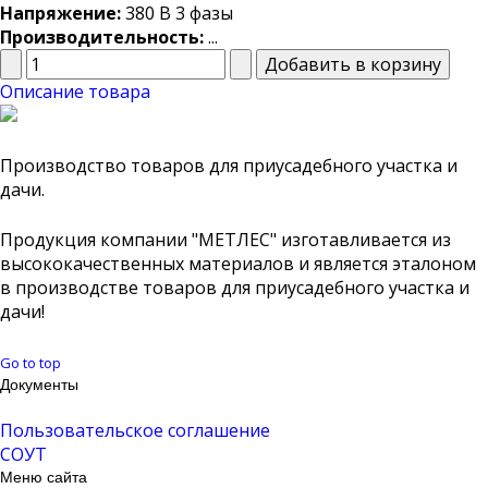
Напряжение:
380 В 3 фазы
Производительность:
...
Описание товара
Производство товаров для приусадебного участка и
дачи.
Продукция компании "МЕТЛЕС" изготавливается из
высококачественных материалов и является эталоном
в производстве товаров для приусадебного участка и
дачи!
Go to top
Документы
Пользовательское соглашение
СОУТ
Меню сайта