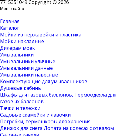
7715351049 Copyright © 2026
Меню сайта
Главная
Каталог
Мойки из нержавейки и пластика
Мойки накладные
Дилерам моек
Умывальники
Умывальники уличные
Умывальники дачные
Умывальники навесные
Комплектующие для умывальников
Душевые кабины
Шкафы для газовых баллонов, Термоодеяла для
газовых баллонов
Тачки и тележки
Садовые скамейки и лавочки
Погребки, термошкафы для хранения
Движок для снега Лопата на колесах с отвалом
Садовые качели