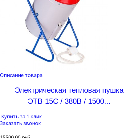
Описание товара
Электрическая тепловая пушка
ЭТВ-15С / 380В / 1500...
Купить за 1 клик
Заказать звонок
15500,00 руб