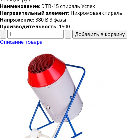
Наименование:
ЭТВ-15 спираль Успех
Нагревательный элемент:
Нихромовая спираль
Напряжение:
380 В 3 фазы
Производительность:
1500 ...
Описание товара