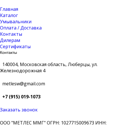
Главная
Каталог
Умывальники
Оплата / Доставка
Контакты
Дилерам
Сертификаты
Контакты
140004, Московская область, Люберцы, ул.
Железнодорожная 4
metlesw@gmail.com
+7 (915) 019-1073
Заказать звонок
ООО "МЕТЛЕС ММГ" ОГРН: 1027715009673 ИНН: