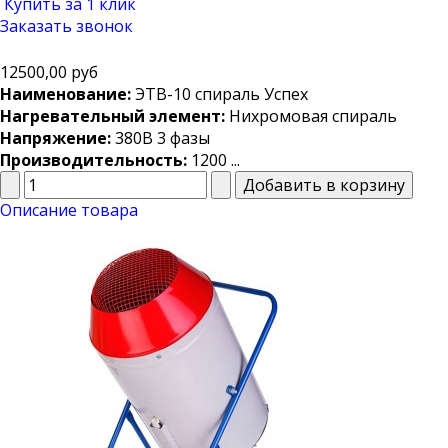
Купить за 1 клик
Заказать звонок
12500,00 руб
Наименование:
ЭТВ-10 спираль Успех
Нагревательный элемент:
Нихромовая спираль
Напряжение:
380В 3 фазы
Производительность:
1200 ...
Описание товара