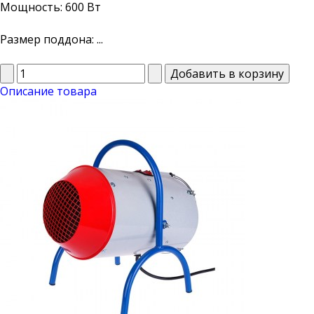
Мощность: 600 Вт
Размер поддона: ...
Описание товара