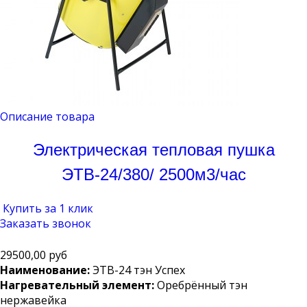
Описание товара
Электрическая тепловая пушка
ЭТВ-24/380/ 2500м3/час
Купить за 1 клик
Заказать звонок
29500,00 руб
Наименование:
ЭТВ-24 тэн Успех
Нагревательный элемент:
Оребрённый тэн
нержавейка