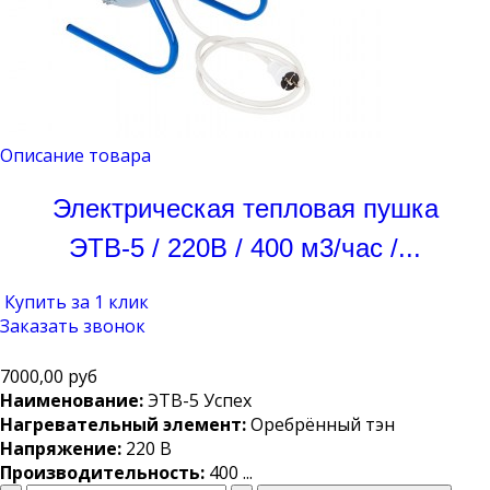
Описание товара
Электрическая тепловая пушка
ЭТВ-5 / 220В / 400 м3/час /...
Купить за 1 клик
Заказать звонок
7000,00 руб
Наименование:
ЭТВ-5 Успех
Нагревательный элемент:
Оребрённый тэн
Напряжение:
220 В
Производительность:
400 ...