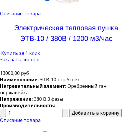
Описание товара
Электрическая тепловая пушка
ЭТВ-10 / 380В / 1200 м3/час
Купить за 1 клик
Заказать звонок
13000,00 руб
Наименование:
ЭТВ-10 тэн Успех
Нагревательный элемент:
Оребрённый тэн
нержавейка
Напряжение:
380 В 3 фазы
Производительность:
...
Описание товара