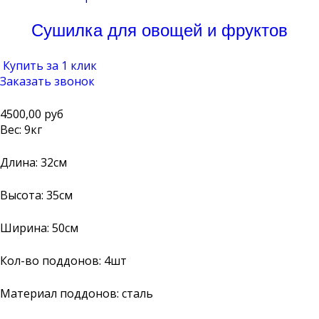
Сушилка для овощей и фруктов
Купить за 1 клик
Заказать звонок
4500,00 руб
Вес: 9кг
Длина: 32см
Высота: 35см
Ширина: 50см
Кол-во поддонов: 4шт
Материал поддонов: сталь