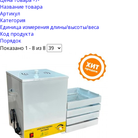
Название товара
Артикул
Категория
Единица измерения длины/высоты/веса
Код продукта
Порядок
Показано 1 - 8 из 8