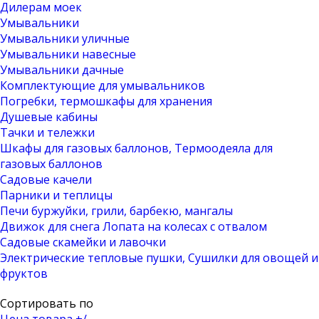
Дилерам моек
Умывальники
Умывальники уличные
Умывальники навесные
Умывальники дачные
Комплектующие для умывальников
Погребки, термошкафы для хранения
Душевые кабины
Тачки и тележки
Шкафы для газовых баллонов, Термоодеяла для
газовых баллонов
Садовые качели
Парники и теплицы
Печи буржуйки, грили, барбекю, мангалы
Движок для снега Лопата на колесах с отвалом
Садовые скамейки и лавочки
Электрические тепловые пушки, Сушилки для овощей и
фруктов
Сортировать по
Цена товара +/-