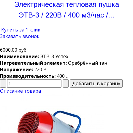
Электрическая тепловая пушка
ЭТВ-3 / 220В / 400 м3/час /...
Купить за 1 клик
Заказать звонок
6000,00 руб
Наименование:
ЭТВ-3 Успех
Нагревательный элемент:
Оребрённый тэн
Напряжение:
220 В
Производительность:
400 ...
Описание товара