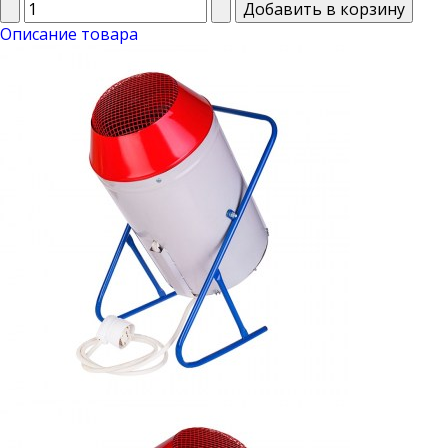
Описание товара