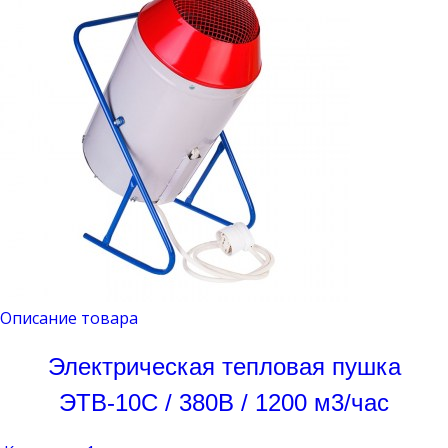
Описание товара
Электрическая тепловая пушка
ЭТВ-10С / 380В / 1200 м3/час