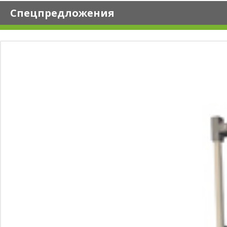
Спецпредложения