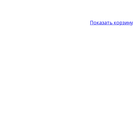
Показать корзину