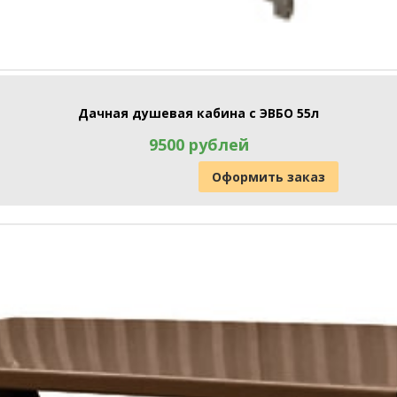
Дачная душевая кабина с ЭВБО 55л
9500 рублей
Оформить заказ