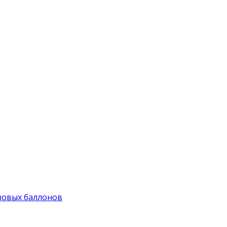
зовых баллонов