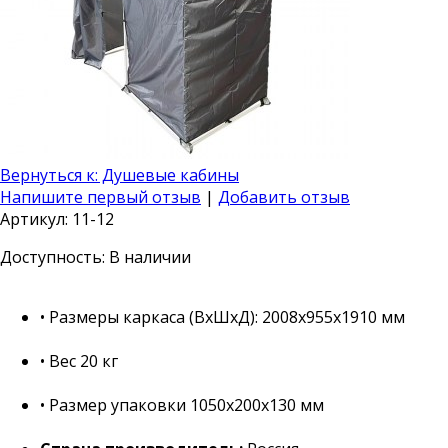
Вернуться к: Душевые кабины
Напишите первый отзыв
|
Добавить отзыв
Артикул: 11-12
Доступность
: В наличии
• Размеры каркаса (ВхШхД): 2008x955x1910 мм
• Вес 20 кг
• Размер упаковки 1050х200х130 мм