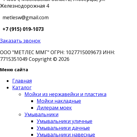
Железнодорожная 4
metlesw@gmail.com
+7 (915) 019-1073
Заказать звонок
ООО "МЕТЛЕС ММГ" ОГРН: 1027715009673 ИНН:
7715351049 Copyright © 2026
Меню сайта
Главная
Каталог
Мойки из нержавейки и пластика
Мойки накладные
Дилерам моек
Умывальники
Умывальники уличные
Умывальники дачные
Умывальники навесные