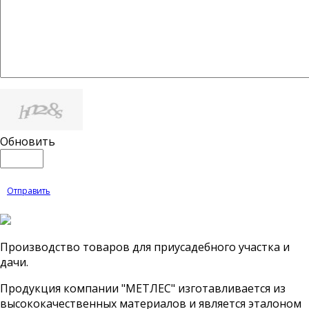
Обновить
Отправить
Производство товаров для приусадебного участка и
дачи.
Продукция компании "МЕТЛЕС" изготавливается из
высококачественных материалов и является эталоном