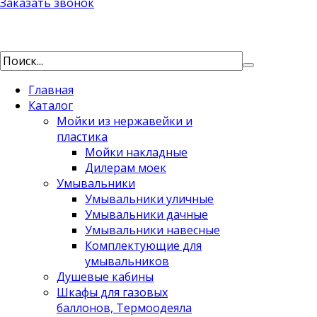
Заказать звонок
Главная
Каталог
Мойки из нержавейки и
пластика
Мойки накладные
Дилерам моек
Умывальники
Умывальники уличные
Умывальники дачные
Умывальники навесные
Комплектующие для
умывальников
Душевые кабины
Шкафы для газовых
баллонов, Термоодеяла