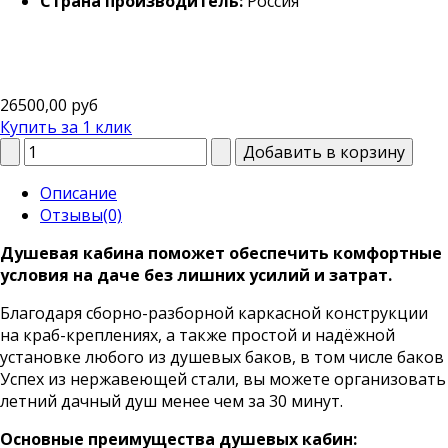
Страна производитель:
Россия
26500,00 руб
Купить за 1 клик
Описание
Отзывы(0)
Душевая кабина поможет обеспечить комфортные
условия на даче без лишних усилий и затрат.
Благодаря сборно-разборной каркасной конструкции
на краб-креплениях, а также простой и надёжной
установке любого из душевых баков, в том числе баков
Успех из нержавеющей стали, вы можете организовать
летний дачный душ менее чем за 30 минут.
Основные преимущества душевых кабин: