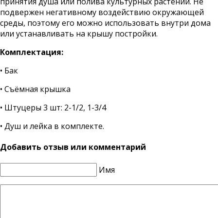
принятия душа или полива культурных растений. Не
подвержен негативному воздействию окружающей
среды, поэтому его можно использовать внутри дома
или устанавливать на крышу постройки.
Комплектация:
• Бак
• Съёмная крышка
• Штуцеры 3 шт: 2-1/2, 1-3/4
• Душ и лейка в комплекте.
Добавить отзыв или комментарий
Имя