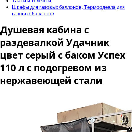
Тачки и тележки
Шкафы для газовых баллонов, Термоодеяла для
газовых баллонов
Душевая кабина с
раздевалкой Удачник
цвет серый с баком Успех
110 л с подогревом из
нержавеющей стали