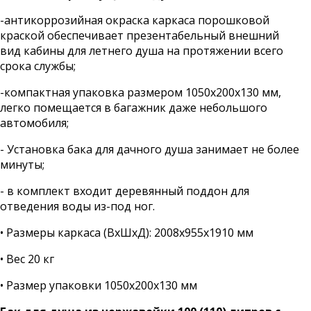
-антикоррозийная окраска каркаса порошковой
краской обеспечивает презентабельный внешний
вид кабины для летнего душа на протяжении всего
срока службы;
-компактная упаковка размером 1050х200х130 мм,
легко помещается в багажник даже небольшого
автомобиля;
- Установка бака для дачного душа занимает не более
минуты;
- в комплект входит деревянный поддон для
отведения воды из-под ног.
• Размеры каркаса (ВхШхД): 2008x955x1910 мм
• Вес 20 кг
• Размер упаковки 1050х200х130 мм