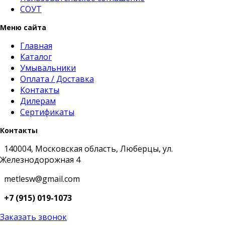
СОУТ
Меню сайта
Главная
Каталог
Умывальники
Оплата / Доставка
Контакты
Дилерам
Сертификаты
Контакты
140004, Московская область, Люберцы, ул.
Железнодорожная 4
metlesw@gmail.com
+7 (915) 019-1073
Заказать звонок