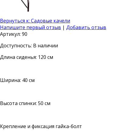
Вернуться к: Садовые качели
Напишите первый отзыв
|
Добавить отзыв
Артикул: 90
Доступность
: В наличии
Длина сиденья: 120 см
Ширина: 40 см
Высота спинки: 50 см
Крепление и фиксация гайка-болт