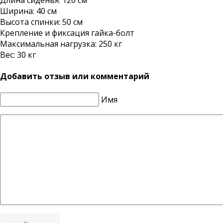
Длина сиденья: 120 см
Ширина: 40 см
Высота спинки: 50 см
Крепление и фиксация гайка-болт
Максимальная нагрузка: 250 кг
Вес: 30 кг
Добавить отзыв или комментарий
Имя