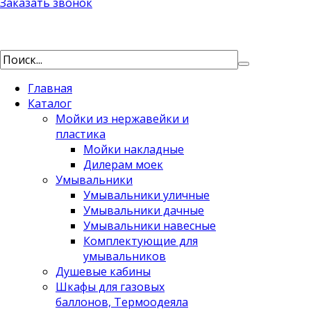
Заказать звонок
Главная
Каталог
Мойки из нержавейки и
пластика
Мойки накладные
Дилерам моек
Умывальники
Умывальники уличные
Умывальники дачные
Умывальники навесные
Комплектующие для
умывальников
Душевые кабины
Шкафы для газовых
баллонов, Термоодеяла