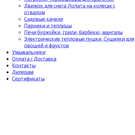
Движок для снега Лопата на колесах с
отвалом
Садовые качели
Парники и теплицы
Печи буржуйки, грили, барбекю, мангалы
Электрические тепловые пушки, Сушилки для
овощей и фруктов
Умывальники
Оплата / Доставка
Контакты
Дилерам
Сертификаты