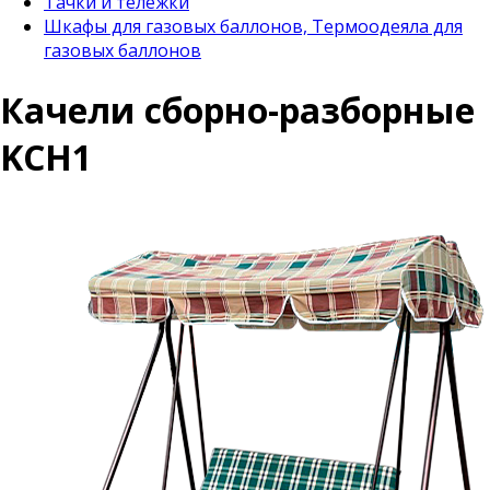
Тачки и тележки
Шкафы для газовых баллонов, Термоодеяла для
газовых баллонов
Качели сборно-разборные
KCH1