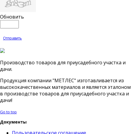
Обновить
Отправить
Производство товаров для приусадебного участка и
дачи.
Продукция компании "МЕТЛЕС" изготавливается из
высококачественных материалов и является эталоном
в производстве товаров для приусадебного участка и
дачи!
Go to top
Документы
Пользовательское соглашение