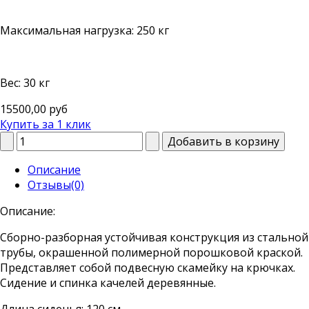
Максимальная нагрузка: 250 кг
Вес: 30 кг
15500,00 руб
Купить за 1 клик
Описание
Отзывы(0)
Описание:
Сборно-разборная устойчивая конструкция из стальной
трубы, окрашенной полимерной порошковой краской.
Представляет собой подвесную скамейку на крючках.
Сидение и спинка качелей деревянные.