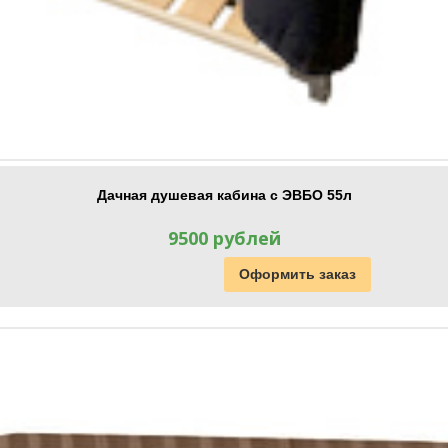
Дачная душевая кабина с ЭВБО 55л
9500 рублей
Оформить заказ