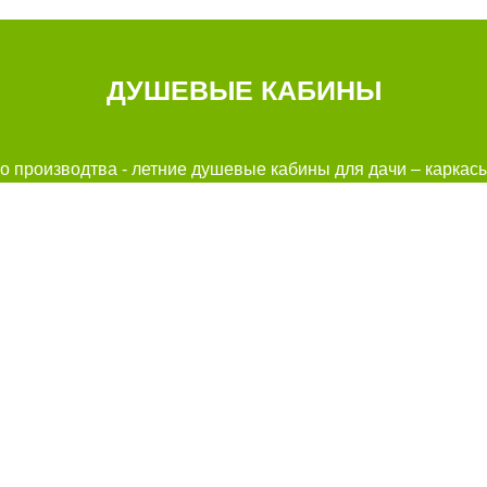
ДУШЕВЫЕ КАБИНЫ
 производтва - летние душевые кабины для дачи – каркасы