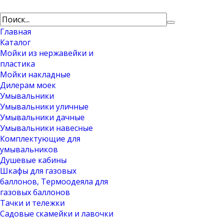
Главная
Каталог
Мойки из нержавейки и
пластика
Мойки накладные
Дилерам моек
Умывальники
Умывальники уличные
Умывальники дачные
Умывальники навесные
Комплектующие для
умывальников
Душевые кабины
Шкафы для газовых
баллонов, Термоодеяла для
газовых баллонов
Тачки и тележки
Садовые скамейки и лавочки