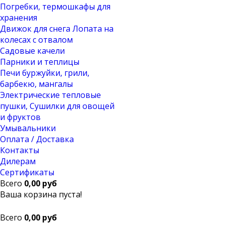
Погребки, термошкафы для
хранения
Движок для снега Лопата на
колесах с отвалом
Садовые качели
Парники и теплицы
Печи буржуйки, грили,
барбекю, мангалы
Электрические тепловые
пушки, Сушилки для овощей
и фруктов
Умывальники
Оплата / Доставка
Контакты
Дилерам
Сертификаты
Всего
0,00 руб
Ваша корзина пуста!
Всего
0,00 руб