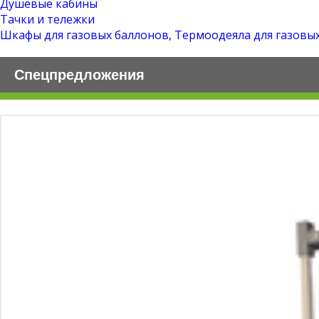
Душевые кабины
Тачки и тележки
Шкафы для газовых баллонов, Термоодеяла для газовы
Спецпредложения