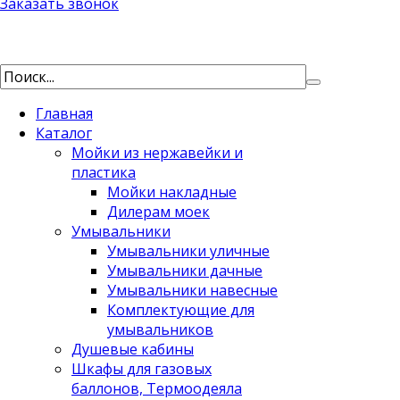
Заказать звонок
Главная
Каталог
Мойки из нержавейки и
пластика
Мойки накладные
Дилерам моек
Умывальники
Умывальники уличные
Умывальники дачные
Умывальники навесные
Комплектующие для
умывальников
Душевые кабины
Шкафы для газовых
баллонов, Термоодеяла