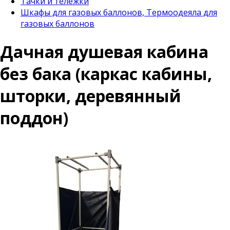
Тачки и тележки
Шкафы для газовых баллонов, Термоодеяла для
газовых баллонов
Дачная душевая кабина
без бака (каркас кабины,
шторки, деревянный
поддон)