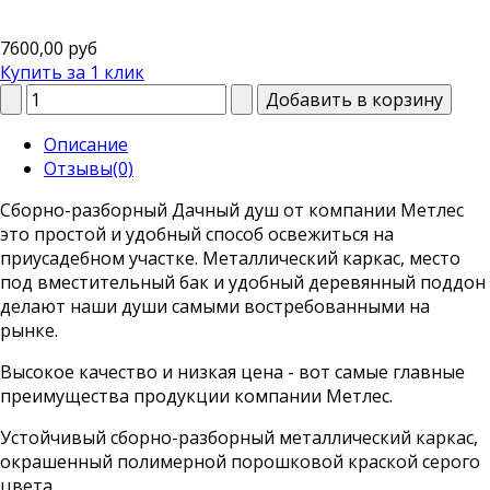
7600,00 руб
Купить за 1 клик
Описание
Отзывы(0)
Сборно-разборный Дачный душ от компании Метлес
это простой и удобный способ освежиться на
приусадебном участке. Металлический каркас, место
под вместительный бак и удобный деревянный поддон
делают наши души самыми востребованными на
рынке.
Высокое качество и низкая цена - вот самые главные
преимущества продукции компании Метлес.
Устойчивый сборно-разборный металлический каркас,
окрашенный полимерной порошковой краской серого
цвета.