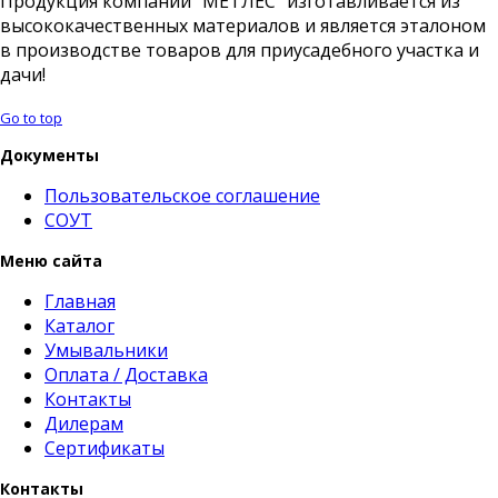
Продукция компании "МЕТЛЕС" изготавливается из
высококачественных материалов и является эталоном
в производстве товаров для приусадебного участка и
дачи!
Go to top
Документы
Пользовательское соглашение
СОУТ
Меню сайта
Главная
Каталог
Умывальники
Оплата / Доставка
Контакты
Дилерам
Сертификаты
Контакты