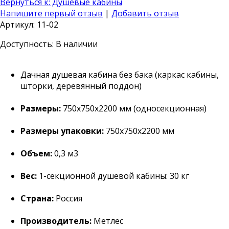
Вернуться к: Душевые кабины
Напишите первый отзыв
|
Добавить отзыв
Артикул: 11-02
Доступность
: В наличии
Дачная душевая кабина без бака (каркас кабины,
шторки, деревянный поддон)
Размеры:
750х750х2200 мм (односекционная)
Размеры упаковки:
750х750х2200 мм
Объем:
0,3 м3
Вес:
1-секционной душевой кабины: 30 кг
Страна:
Россия
Производитель:
Метлес