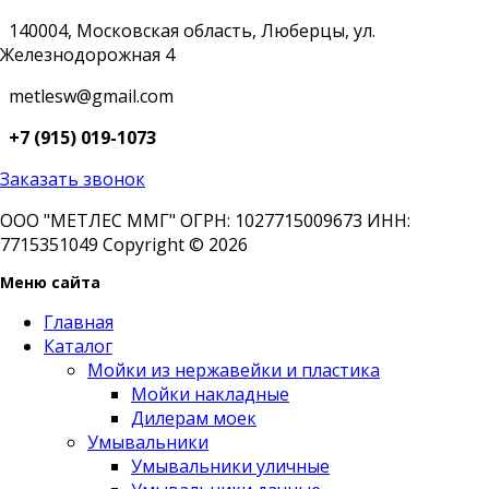
140004, Московская область, Люберцы, ул.
Железнодорожная 4
metlesw@gmail.com
+7 (915) 019-1073
Заказать звонок
ООО "МЕТЛЕС ММГ" ОГРН: 1027715009673 ИНН:
7715351049 Copyright © 2026
Меню сайта
Главная
Каталог
Мойки из нержавейки и пластика
Мойки накладные
Дилерам моек
Умывальники
Умывальники уличные