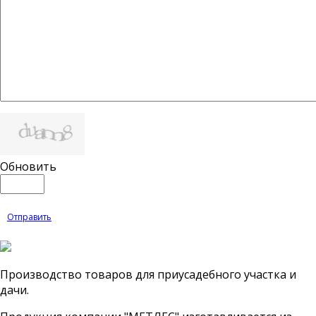
Обновить
Отправить
Производство товаров для приусадебного участка и
дачи.