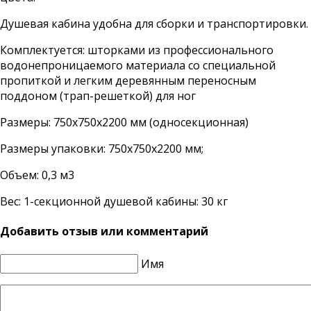
Душевая кабина удобна для сборки и транспортировки.
Комплектуется:
шторками из профессионального
водонепроницаемого материала со специальной
пропиткой и легким деревянным переносным
поддоном (трап-решеткой) для ног
Размеры:
750х750х2200 мм (односекционная)
Размеры упаковки:
750х750х2200 мм;
Объем:
0,3 м3
Вес:
1-секционной душевой кабины: 30 кг
Добавить отзыв или комментарий
Имя