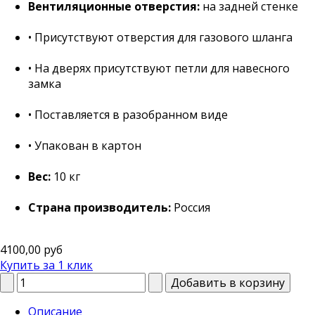
Вентиляционные отверстия:
на задней стенке
• Присутствуют отверстия для газового шланга
• На дверях присутствуют петли для навесного
замка
• Поставляется в разобранном виде
• Упакован в картон
Вес:
10 кг
Страна производитель:
Россия
4100,00 руб
Купить за 1 клик
Описание