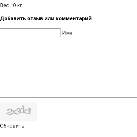
Вес:
10 кг
Добавить отзыв или комментарий
Имя
Обновить