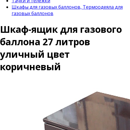
Тачки и тележки
Шкафы для газовых баллонов, Термоодеяла для
газовых баллонов
Шкаф-ящик для газового
баллона 27 литров
уличный цвет
коричневый