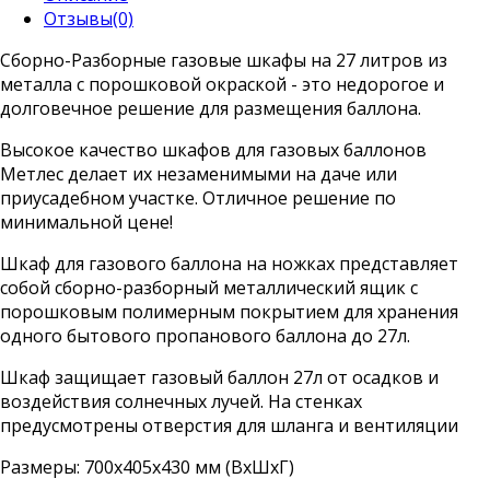
Отзывы(0)
Сборно-Разборные газовые шкафы на 27 литров из
металла с порошковой окраской - это недорогое и
долговечное решение для размещения баллона.
Высокое качество шкафов для газовых баллонов
Метлес делает их незаменимыми на даче или
приусадебном участке. Отличное решение по
минимальной цене!
Шкаф для газового баллона на ножках представляет
собой сборно-разборный металлический ящик с
порошковым полимерным покрытием для хранения
одного бытового пропанового баллона до 27л.
Шкаф защищает газовый баллон 27л от осадков и
воздействия солнечных лучей. На стенках
предусмотрены отверстия для шланга и вентиляции
Размеры:
700x405x430 мм (ВxШxГ)