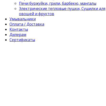
Печи буржуйки, грили, барбекю, мангалы
Электрические тепловые пушки, Сушилки для
овощей и фруктов
Умывальники
Оплата / Доставка
Контакты
Дилерам
Сертификаты