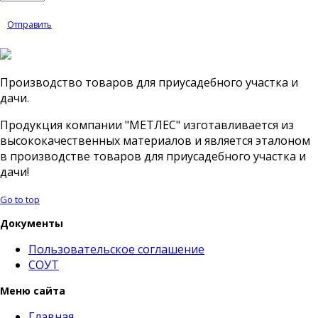
Отправить
Производство товаров для приусадебного участка и
дачи.
Продукция компании "МЕТЛЕС" изготавливается из
высококачественных материалов и является эталоном
в производстве товаров для приусадебного участка и
дачи!
Go to top
Документы
Пользовательское соглашение
СОУТ
Меню сайта
Главная