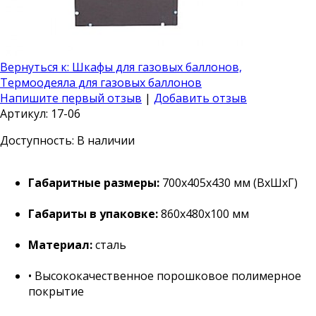
Вернуться к: Шкафы для газовых баллонов,
Термоодеяла для газовых баллонов
Напишите первый отзыв
|
Добавить отзыв
Артикул: 17-06
Доступность
: В наличии
Габаритные размеры:
700x405x430 мм (ВxШxГ)
Габариты в упаковке:
860х480х100 мм
Материал:
сталь
• Высококачественное порошковое полимерное
покрытие