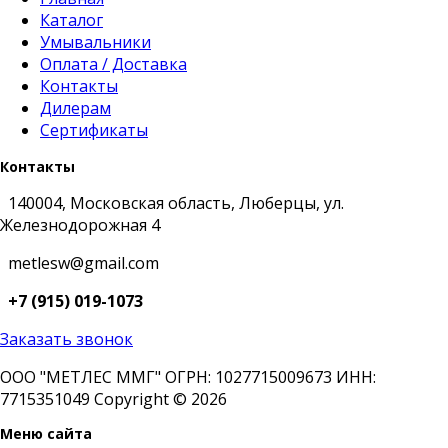
Каталог
Умывальники
Оплата / Доставка
Контакты
Дилерам
Сертификаты
Контакты
140004, Московская область, Люберцы, ул.
Железнодорожная 4
metlesw@gmail.com
+7 (915) 019-1073
Заказать звонок
ООО "МЕТЛЕС ММГ" ОГРН: 1027715009673 ИНН:
7715351049 Copyright © 2026
Меню сайта