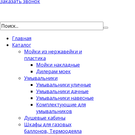
Заказать звонок
Главная
Каталог
Мойки из нержавейки и
пластика
Мойки накладные
Дилерам моек
Умывальники
Умывальники уличные
Умывальники дачные
Умывальники навесные
Комплектующие для
умывальников
Душевые кабины
Шкафы для газовых
баллонов, Термоодеяла