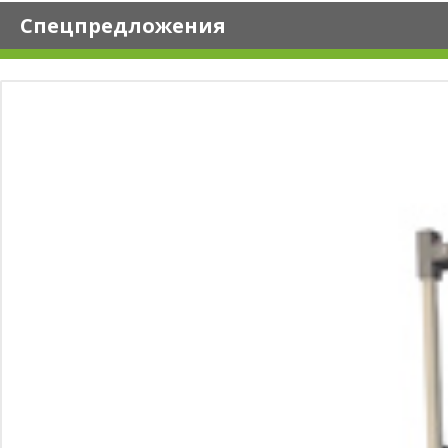
Спецпредложения