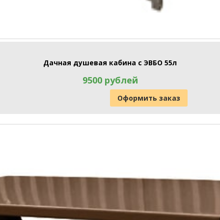
Дачная душевая кабина с ЭВБО 55л
9500 рублей
Оформить заказ