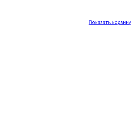
Показать корзину