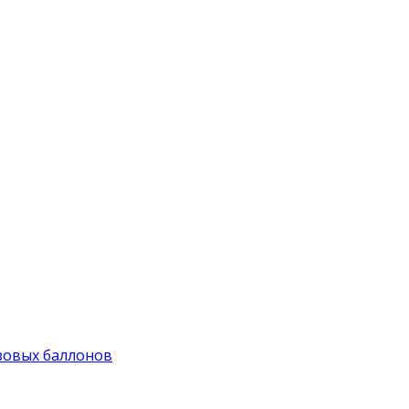
зовых баллонов