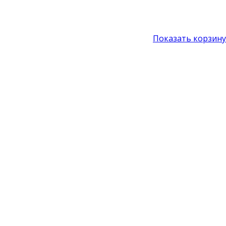
Показать корзину