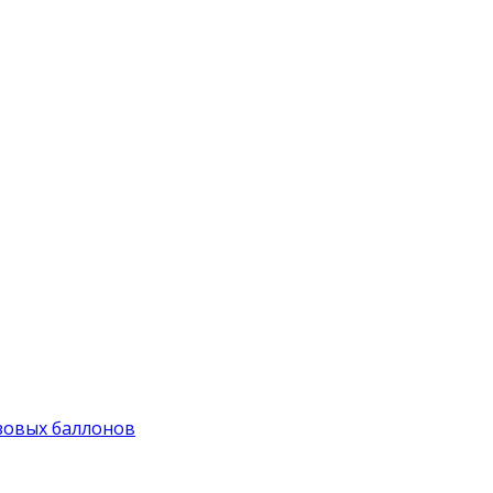
зовых баллонов