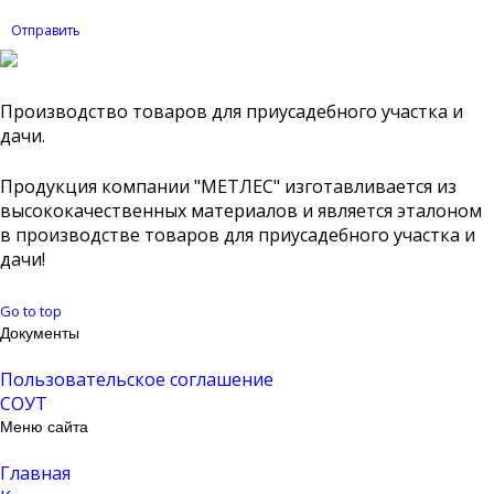
Отправить
Производство товаров для приусадебного участка и
дачи.
Продукция компании "МЕТЛЕС" изготавливается из
высококачественных материалов и является эталоном
в производстве товаров для приусадебного участка и
дачи!
Go to top
Документы
Пользовательское соглашение
СОУТ
Меню сайта
Главная