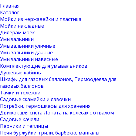
Главная
Каталог
Мойки из нержавейки и пластика
Мойки накладные
Дилерам моек
Умывальники
Умывальники уличные
Умывальники дачные
Умывальники навесные
Комплектующие для умывальников
Душевые кабины
Шкафы для газовых баллонов, Термоодеяла для
газовых баллонов
Тачки и тележки
Садовые скамейки и лавочки
Погребки, термошкафы для хранения
Движок для снега Лопата на колесах с отвалом
Садовые качели
Парники и теплицы
Печи буржуйки, грили, барбекю, мангалы