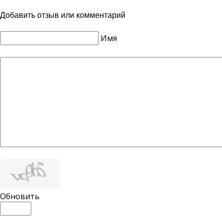
Добавить отзыв или комментарий
Имя
Обновить