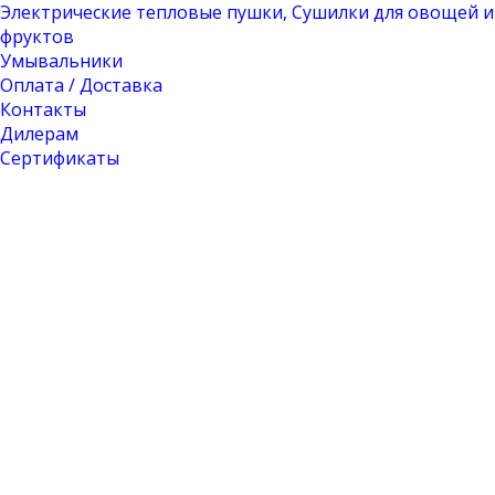
Электрические тепловые пушки, Сушилки для овощей и
фруктов
Умывальники
Оплата / Доставка
Контакты
Дилерам
Сертификаты