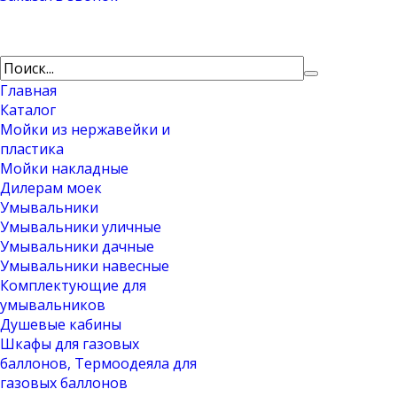
Главная
Каталог
Мойки из нержавейки и
пластика
Мойки накладные
Дилерам моек
Умывальники
Умывальники уличные
Умывальники дачные
Умывальники навесные
Комплектующие для
умывальников
Душевые кабины
Шкафы для газовых
баллонов, Термоодеяла для
газовых баллонов