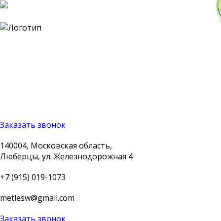
140004, Московская
область, Люберцы, ул.
Железнодорожная 4
+7 (915) 019-1073
metlesw@gmail.com
Заказать звонок
140004, Московская область,
Люберцы, ул. Железнодорожная 4
+7 (915) 019-1073
metlesw@gmail.com
Заказать звонок