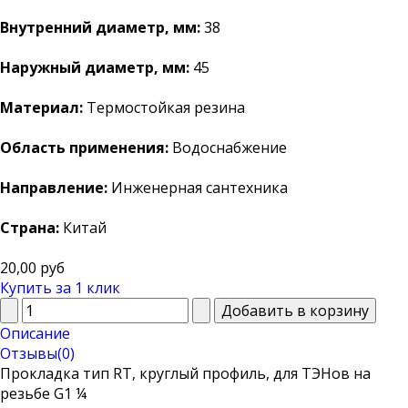
Внутренний диаметр, мм:
38
Наружный диаметр, мм:
45
Материал:
Термостойкая резина
Область применения:
Водоснабжение
Направление:
Инженерная сантехника
Страна:
Китай
20,00 руб
Купить за 1 клик
Описание
Отзывы(0)
Прокладка тип RT, круглый профиль, для ТЭНов на
резьбе G1 ¼