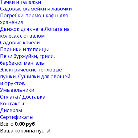
Тачки и тележки
Садовые скамейки и лавочки
Погребки, термошкафы для
хранения
Движок для снега Лопата на
колесах с отвалом
Садовые качели
Парники и теплицы
Печи буржуйки, грили,
барбекю, мангалы
Электрические тепловые
пушки, Сушилки для овощей
и фруктов
Умывальники
Оплата / Доставка
Контакты
Дилерам
Сертификаты
Всего
0,00 руб
Ваша корзина пуста!