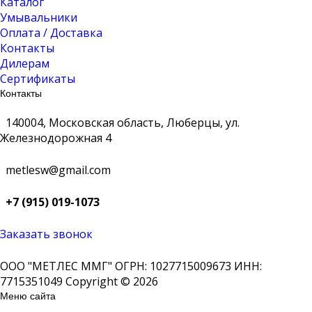
Каталог
Умывальники
Оплата / Доставка
Контакты
Дилерам
Сертификаты
Контакты
140004, Московская область, Люберцы, ул.
Железнодорожная 4
metlesw@gmail.com
+7 (915) 019-1073
Заказать звонок
ООО "МЕТЛЕС ММГ" ОГРН: 1027715009673 ИНН:
7715351049 Copyright © 2026
Меню сайта