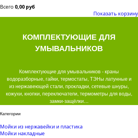
Всего
0,00 руб
Показать корзину
КОМПЛЕКТУЮЩИЕ ДЛЯ
УМЫВАЛЬНИКОВ
Комплектующие для умывальников - краны
водоразборные, гайки, термостаты, ТЭНы латунные и
из нержавеющей стали, прокладки, сетевые шнуры,
кожухи, кнопки, переключатели, термометры для воды,
замки-защёлки…
Категории
Мойки из нержавейки и пластика
Мойки накладные