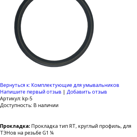
Вернуться к: Комплектующие для умывальников
Напишите первый отзыв
|
Добавить отзыв
Артикул: kp-5
Доступность
: В наличии
Прокладка:
Прокладка тип RT, круглый профиль, для
ТЭНов на резьбе G1 ¼