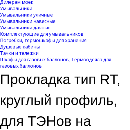
Дилерам моек
Умывальники
Умывальники уличные
Умывальники навесные
Умывальники дачные
Комплектующие для умывальников
Погребки, термошкафы для хранения
Душевые кабины
Тачки и тележки
Шкафы для газовых баллонов, Термоодеяла для
газовых баллонов
Прокладка тип RT,
круглый профиль,
для ТЭНов на