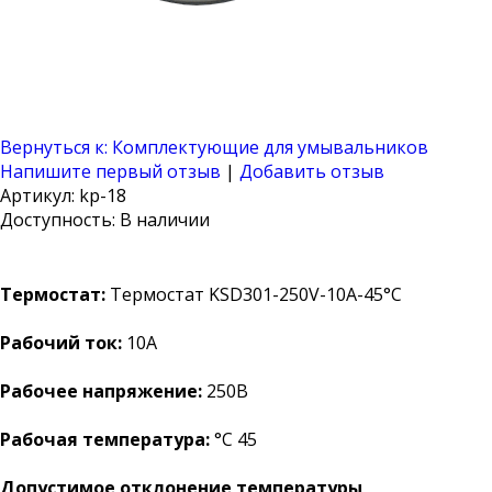
Вернуться к: Комплектующие для умывальников
Напишите первый отзыв
|
Добавить отзыв
Артикул: kp-18
Доступность
: В наличии
Термостат:
Термостат KSD301-250V-10A-45°C
Рабочий ток:
10А
Рабочее напряжение:
250В
Рабочая температура:
°C 45
Допустимое отклонение температуры