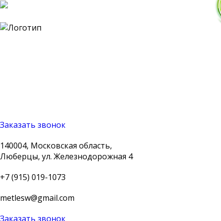
140004, Московская
область, Люберцы, ул.
Железнодорожная 4
+7 (915) 019-1073
metlesw@gmail.com
Заказать звонок
140004, Московская область,
Люберцы, ул. Железнодорожная 4
+7 (915) 019-1073
metlesw@gmail.com
Заказать звонок