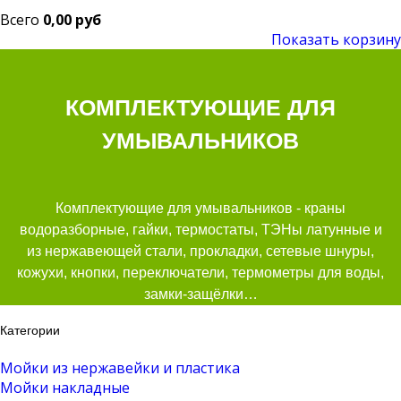
Всего
0,00 руб
Показать корзину
КОМПЛЕКТУЮЩИЕ ДЛЯ
УМЫВАЛЬНИКОВ
Комплектующие для умывальников - краны
водоразборные, гайки, термостаты, ТЭНы латунные и
из нержавеющей стали, прокладки, сетевые шнуры,
кожухи, кнопки, переключатели, термометры для воды,
замки-защёлки…
Категории
Мойки из нержавейки и пластика
Мойки накладные