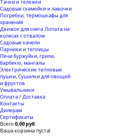
Тачки и тележки
Садовые скамейки и лавочки
Погребки, термошкафы для
хранения
Движок для снега Лопата на
колесах с отвалом
Садовые качели
Парники и теплицы
Печи буржуйки, грили,
барбекю, мангалы
Электрические тепловые
пушки, Сушилки для овощей
и фруктов
Умывальники
Оплата / Доставка
Контакты
Дилерам
Сертификаты
Всего
0,00 руб
Ваша корзина пуста!