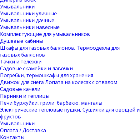
Умывальники
Умывальники уличные
Умывальники дачные
Умывальники навесные
Комплектующие для умывальников
Душевые кабины
Шкафы для газовых баллонов, Термоодеяла для
газовых баллонов
Тачки и тележки
Садовые скамейки и лавочки
Погребки, термошкафы для хранения
Движок для снега Лопата на колесах с отвалом
Садовые качели
Парники и теплицы
Печи буржуйки, грили, барбекю, мангалы
Электрические тепловые пушки, Сушилки для овощей и
фруктов
Умывальники
Оплата / Доставка
Контакты