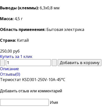
Выводы (клеммы):
6,3х0,8 мм
Масса:
4,5 г
Область применения:
Бытовая электрика
Страна:
Китай
250,00 руб
Купить за 1 клик
Описание
Отзывы(0)
Термостат KSD301-250V-10A-45°C
Добавить отзыв или комментарий
Имя