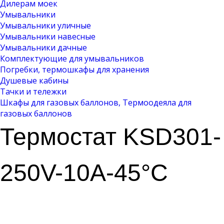
Дилерам моек
Умывальники
Умывальники уличные
Умывальники навесные
Умывальники дачные
Комплектующие для умывальников
Погребки, термошкафы для хранения
Душевые кабины
Тачки и тележки
Шкафы для газовых баллонов, Термоодеяла для
газовых баллонов
Термостат KSD301-
250V-10A-45°C