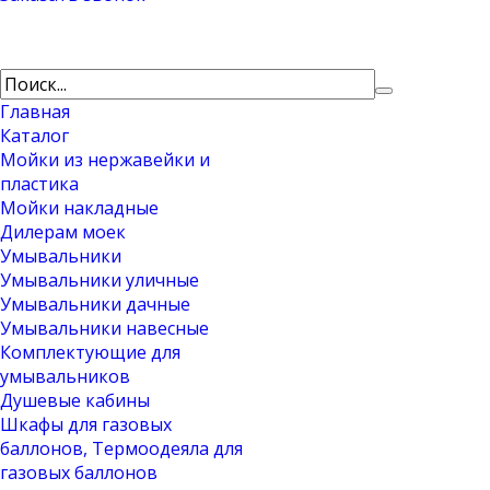
Главная
Каталог
Мойки из нержавейки и
пластика
Мойки накладные
Дилерам моек
Умывальники
Умывальники уличные
Умывальники дачные
Умывальники навесные
Комплектующие для
умывальников
Душевые кабины
Шкафы для газовых
баллонов, Термоодеяла для
газовых баллонов