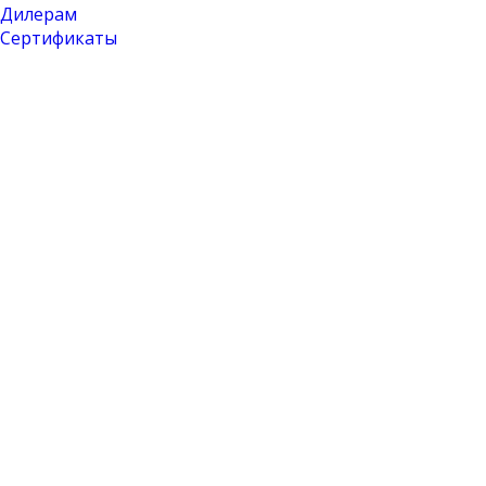
Дилерам
Сертификаты