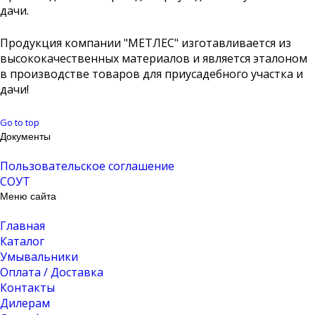
дачи.
Продукция компании "МЕТЛЕС" изготавливается из
высококачественных материалов и является эталоном
в производстве товаров для приусадебного участка и
дачи!
Go to top
Документы
Пользовательское соглашение
СОУТ
Меню сайта
Главная
Каталог
Умывальники
Оплата / Доставка
Контакты
Дилерам