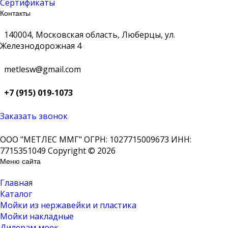
Сертификаты
Контакты
140004, Московская область, Люберцы, ул.
Железнодорожная 4
metlesw@gmail.com
+7 (915) 019-1073
Заказать звонок
ООО "МЕТЛЕС ММГ" ОГРН: 1027715009673 ИНН:
7715351049 Copyright © 2026
Меню сайта
Главная
Каталог
Мойки из нержавейки и пластика
Мойки накладные
Дилерам моек