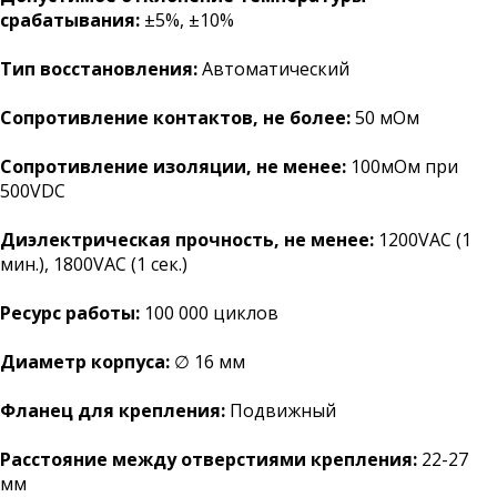
срабатывания:
±5%, ±10%
Тип восстановления:
Автоматический
Сопротивление контактов, не более:
50 мОм
Сопротивление изоляции, не менее:
100мОм при
500VDC
Диэлектрическая прочность, не менее:
1200VAC (1
мин.), 1800VAC (1 сек.)
Ресурс работы:
100 000 циклов
Диаметр корпуса:
∅ 16 мм
Фланец для крепления:
Подвижный
Расстояние между отверстиями крепления:
22-27
мм