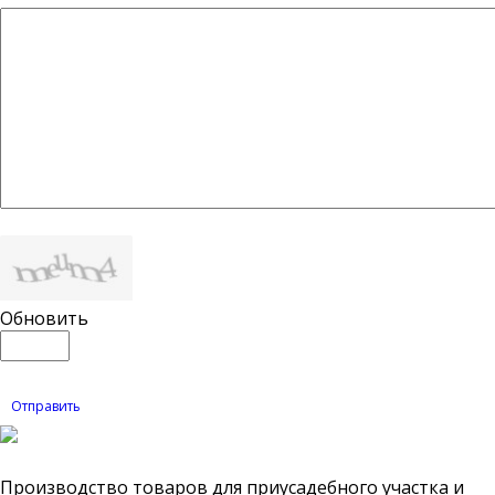
Обновить
Отправить
Производство товаров для приусадебного участка и