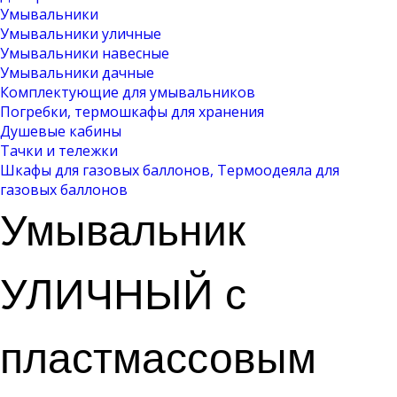
Умывальники
Умывальники уличные
Умывальники навесные
Умывальники дачные
Комплектующие для умывальников
Погребки, термошкафы для хранения
Душевые кабины
Тачки и тележки
Шкафы для газовых баллонов, Термоодеяла для
газовых баллонов
Умывальник
УЛИЧНЫЙ с
пластмассовым