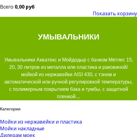
Всего
0,00 руб
Показать корзину
УМЫВАЛЬНИКИ
Умывальники Акватекс и Мойдодыр с бачком Метлес 15,
20, 30 литров из металла или пластика и раковиной/
мойкой из нержавейки AISI 430, с тэном и
автоматической или ручной регулировкой температуры,
с полимерным покрытием бака и тумбы, с защитной
пленкой…
Категории
Мойки из нержавейки и пластика
Мойки накладные
Дилерам моек