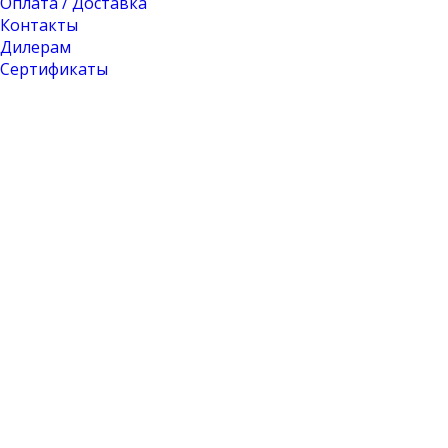
Оплата / Доставка
Контакты
Дилерам
Сертификаты