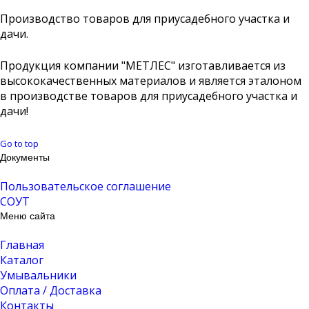
Производство товаров для приусадебного участка и
дачи.
Продукция компании "МЕТЛЕС" изготавливается из
высококачественных материалов и является эталоном
в производстве товаров для приусадебного участка и
дачи!
Go to top
Документы
Пользовательское соглашение
СОУТ
Меню сайта
Главная
Каталог
Умывальники
Оплата / Доставка
Контакты