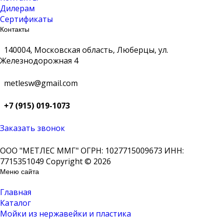
Дилерам
Сертификаты
Контакты
140004, Московская область, Люберцы, ул.
Железнодорожная 4
metlesw@gmail.com
+7 (915) 019-1073
Заказать звонок
ООО "МЕТЛЕС ММГ" ОГРН: 1027715009673 ИНН:
7715351049 Copyright © 2026
Меню сайта
Главная
Каталог
Мойки из нержавейки и пластика