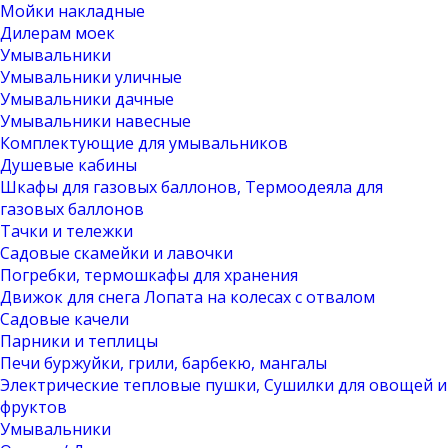
Мойки накладные
Дилерам моек
Умывальники
Умывальники уличные
Умывальники дачные
Умывальники навесные
Комплектующие для умывальников
Душевые кабины
Шкафы для газовых баллонов, Термоодеяла для
газовых баллонов
Тачки и тележки
Садовые скамейки и лавочки
Погребки, термошкафы для хранения
Движок для снега Лопата на колесах с отвалом
Садовые качели
Парники и теплицы
Печи буржуйки, грили, барбекю, мангалы
Электрические тепловые пушки, Сушилки для овощей и
фруктов
Умывальники