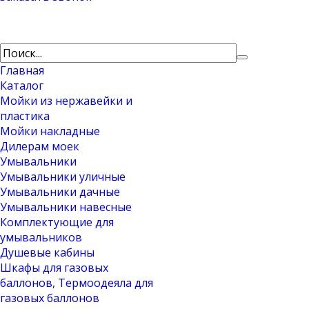
Главная
Каталог
Мойки из нержавейки и
пластика
Мойки накладные
Дилерам моек
Умывальники
Умывальники уличные
Умывальники дачные
Умывальники навесные
Комплектующие для
умывальников
Душевые кабины
Шкафы для газовых
баллонов, Термоодеяла для
газовых баллонов