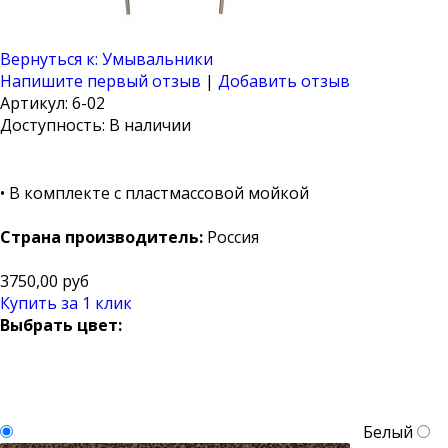
Вернуться к: Умывальники
Напишите первый отзыв
|
Добавить отзыв
Артикул: 6-02
Доступность
: В наличии
• В комплекте с пластмассовой мойкой
Страна производитель:
Россия
3750,00 руб
Купить за 1 клик
Выбрать цвет:
Белый