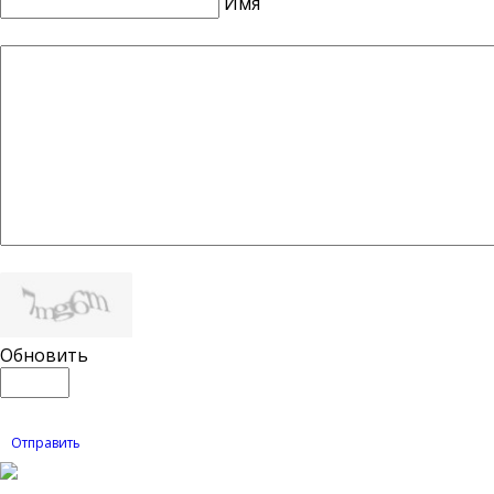
Имя
Обновить
Отправить