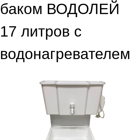
баком ВОДОЛЕЙ
17 литров с
водонагревателем