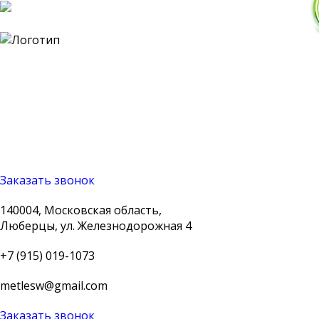
140004, Московская
область, Люберцы, ул.
Железнодорожная 4
+7 (915) 019-1073
metlesw@gmail.com
Заказать звонок
140004, Московская область,
Люберцы, ул. Железнодорожная 4
+7 (915) 019-1073
metlesw@gmail.com
Заказать звонок