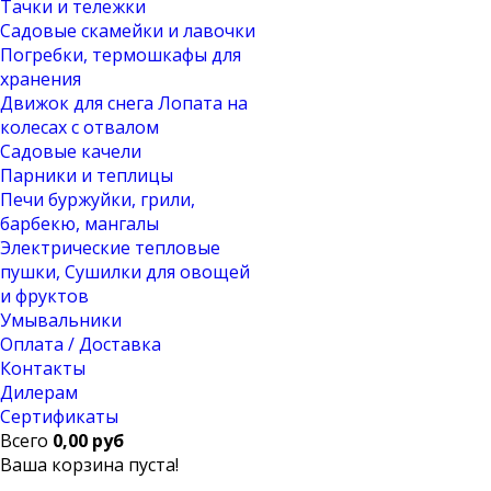
Тачки и тележки
Садовые скамейки и лавочки
Погребки, термошкафы для
хранения
Движок для снега Лопата на
колесах с отвалом
Садовые качели
Парники и теплицы
Печи буржуйки, грили,
барбекю, мангалы
Электрические тепловые
пушки, Сушилки для овощей
и фруктов
Умывальники
Оплата / Доставка
Контакты
Дилерам
Сертификаты
Всего
0,00 руб
Ваша корзина пуста!